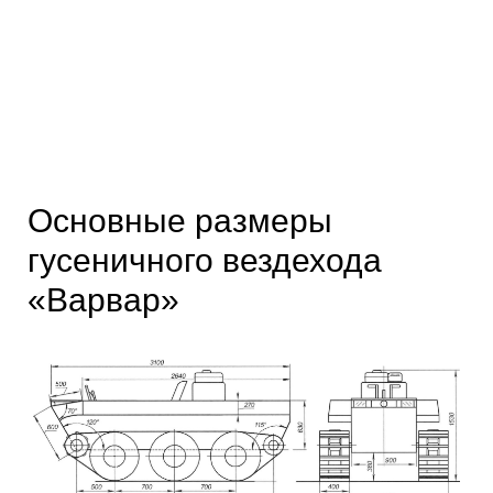
Основные размеры
гусеничного вездехода
«Варвар»