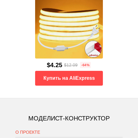
$4.25
$12.09
-64%
Купить на AliExpress
МОДЕЛИСТ-КОНСТРУКТОР
О ПРОЕКТЕ