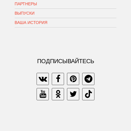
ПАРТНЕРЫ
ВЫПУСКИ
ВАША ИСТОРИЯ
ПОДПИСЫВАЙТЕСЬ