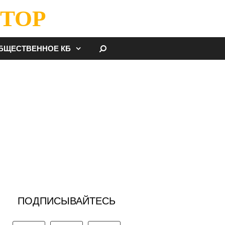
ТОР
НАЙТИ
БЩЕСТВЕННОЕ КБ
ПОДПИСЫВАЙТЕСЬ