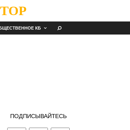
ТОР
НАЙТИ
БЩЕСТВЕННОЕ КБ
ПОДПИСЫВАЙТЕСЬ