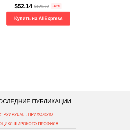
$52.14
$100.70
-48%
Купить на AliExpress
ОСЛЕДНИЕ ПУБЛИКАЦИИ
СТРУИРУЕМ… ПРИХОЖУЮ
ОЦИКЛ ШИРОКОГО ПРОФИЛЯ