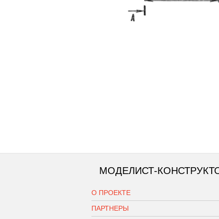
МОДЕЛИСТ-КОНСТРУКТ
О ПРОЕКТЕ
ПАРТНЕРЫ