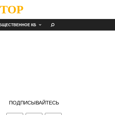
ТОР
НАЙТИ
БЩЕСТВЕННОЕ КБ
ПОДПИСЫВАЙТЕСЬ