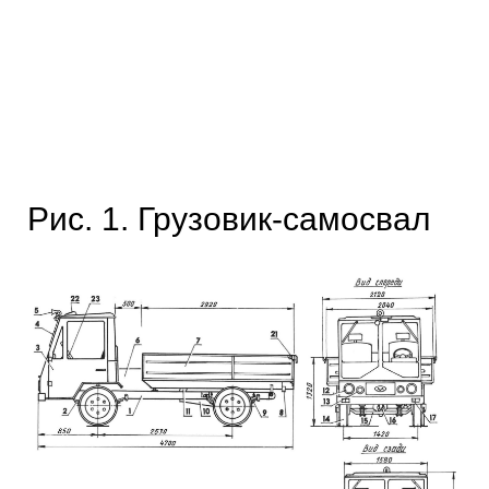
Рис. 1. Грузовик-самосвал