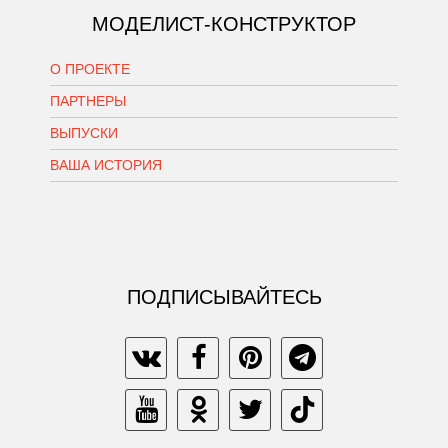
МОДЕЛИСТ-КОНСТРУКТОР
О ПРОЕКТЕ
ПАРТНЕРЫ
ВЫПУСКИ
ВАША ИСТОРИЯ
ПОДПИСЫВАЙТЕСЬ