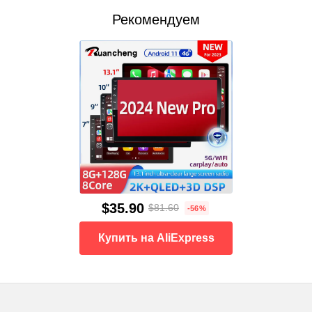
Рекомендуем
$35.90
$81.60
-56%
Купить на AliExpress