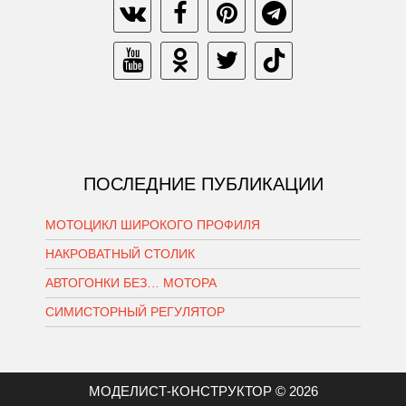
ПОСЛЕДНИЕ ПУБЛИКАЦИИ
МОТОЦИКЛ ШИРОКОГО ПРОФИЛЯ
НАКРОВАТНЫЙ СТОЛИК
АВТОГОНКИ БЕЗ… МОТОРА
СИМИСТОРНЫЙ РЕГУЛЯТОР
МОДЕЛИСТ-КОНСТРУКТОР © 2026