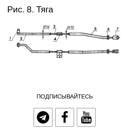
Рис. 8. Тяга
ПОДПИСЫВАЙТЕСЬ