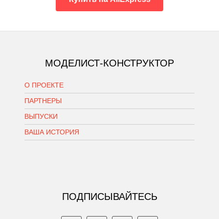
МОДЕЛИСТ-КОНСТРУКТОР
О ПРОЕКТЕ
ПАРТНЕРЫ
ВЫПУСКИ
ВАША ИСТОРИЯ
ПОДПИСЫВАЙТЕСЬ