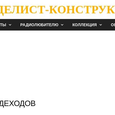
ДЕЛИСТ-КОНСТРУК
ЕТЫ
РАДИОЛЮБИТЕЛЮ
КОЛЛЕКЦИЯ
О
ЗДЕХОДОВ