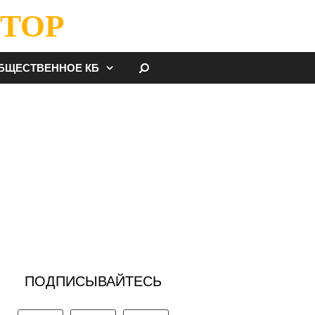
ТОР
НАЙТИ
БЩЕСТВЕННОЕ КБ
ПОДПИСЫВАЙТЕСЬ