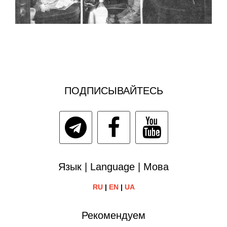
ПОДПИСЫВАЙТЕСЬ
Язык | Language | Мова
RU
|
EN
|
UA
Рекомендуем