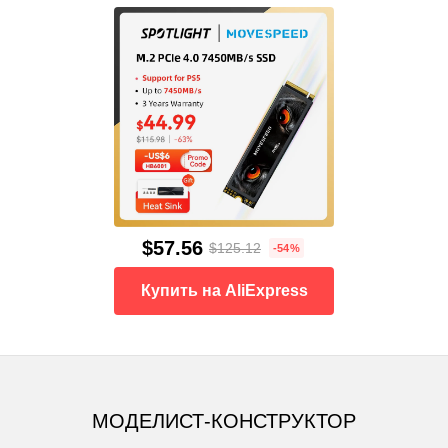
$57.56
$125.12
-54%
Купить на AliExpress
МОДЕЛИСТ-КОНСТРУКТОР