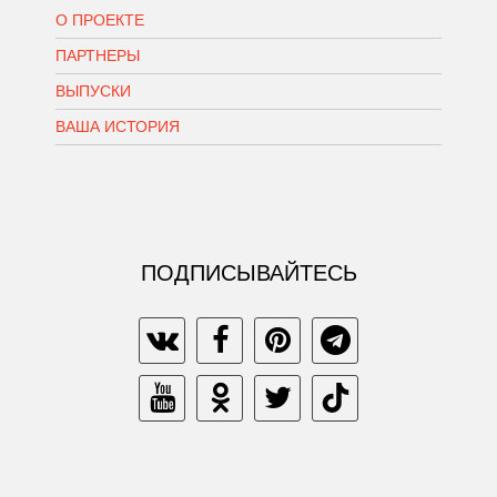
О ПРОЕКТЕ
ПАРТНЕРЫ
ВЫПУСКИ
ВАША ИСТОРИЯ
ПОДПИСЫВАЙТЕСЬ