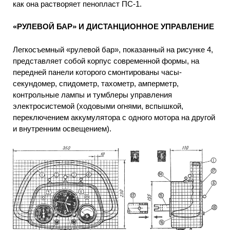
как она растворяет пенопласт ПС-1.
«РУЛЕВОЙ БАР» И ДИСТАНЦИОННОЕ УПРАВЛЕНИЕ
Легкосъемный «рулевой бар», показанный на рисунке 4,
представляет собой корпус современной формы, на
передней панели которого смонтированы часы-
секундомер, спидометр, тахометр, амперметр,
контрольные лампы и тумблеры управления
электросистемой (ходовыми огнями, вспышкой,
переключением аккумулятора с одного мотора на другой
и внутренним освещением).