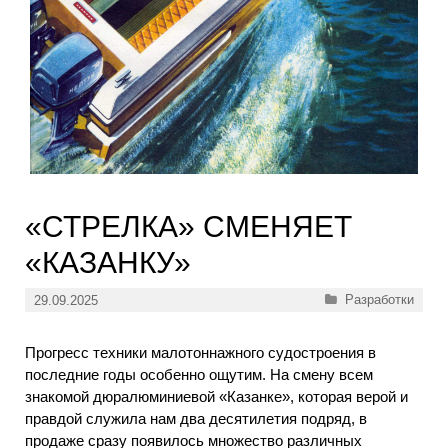
«СТРЕЛКА» СМЕНЯЕТ
«КАЗАНКУ»
Рубрики
Разработки
29.09.2025
Прогресс техники малотоннажного судостроения в
последние годы особенно ощутим. На смену всем
знакомой дюралюминиевой «Казанке», которая верой и
правдой служила нам два десятилетия подряд, в
продаже сразу появилось множество различных