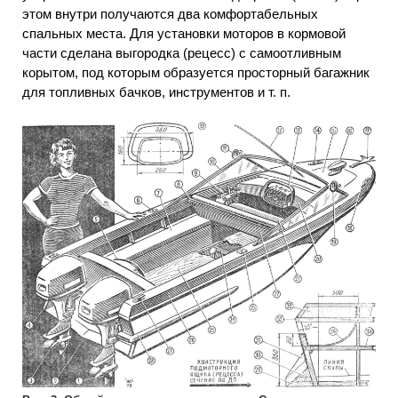
этом внутри получаются два комфортабельных
спальных места. Для установки моторов в кормовой
части сделана выгородка (рецесс) с самоотливным
корытом, под которым образуется просторный багажник
для топливных бачков, инструментов и т. п.