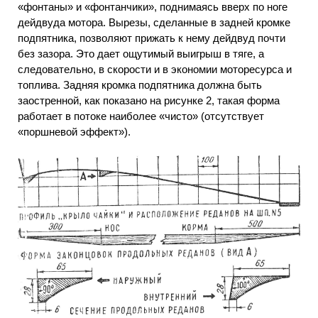
«фонтаны» и «фонтанчики», поднимаясь вверх по ноге
дейдвуда мотора. Вырезы, сделанные в задней кромке
подпятника, позволяют прижать к нему дейдвуд почти
без зазора. Это дает ощутимый выигрыш в тяге, а
следовательно, в скорости и в экономии моторесурса и
топлива. Задняя кромка подпятника должна быть
заостренной, как показано на рисунке 2, такая форма
работает в потоке наиболее «чисто» (отсутствует
«поршневой эффект»).