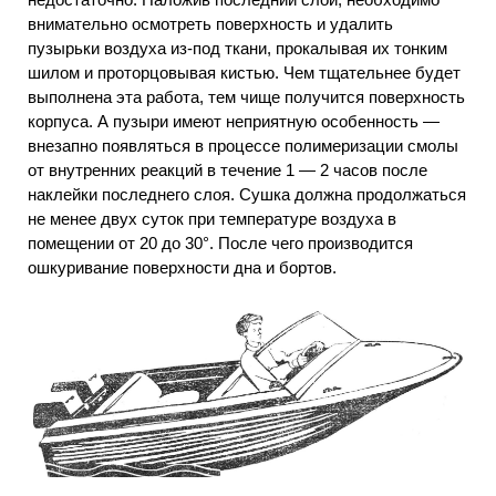
внимательно осмотреть поверхность и удалить
пузырьки воздуха из-под ткани, прокалывая их тонким
шилом и проторцовывая кистью. Чем тщательнее будет
выполнена эта работа, тем чище получится поверхность
корпуса. А пузыри имеют неприятную особенность —
внезапно появляться в процессе полимеризации смолы
от внутренних реакций в течение 1 — 2 часов после
наклейки последнего слоя. Сушка должна продолжаться
не менее двух суток при температуре воздуха в
помещении от 20 до 30°. После чего производится
ошкуривание поверхности дна и бортов.