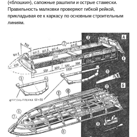
(«блошки»), сапожные рашпили и острые стамески.
Правильность малковки проверяют гибкой рейкой,
прикладывая ее к каркасу по основным строительным
линиям.