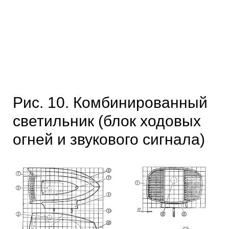
Рис. 10. Комбинированный
светильник (блок ходовых
огней и звукового сигнала)