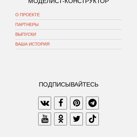
МОДЕЛИСТ-КОНСТРУКТОР
О ПРОЕКТЕ
ПАРТНЕРЫ
ВЫПУСКИ
ВАША ИСТОРИЯ
ПОДПИСЫВАЙТЕСЬ