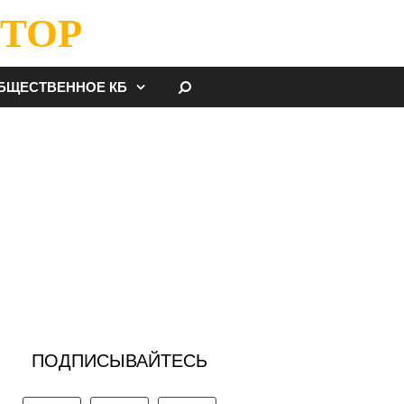
ТОР
НАЙТИ
БЩЕСТВЕННОЕ КБ
ПОДПИСЫВАЙТЕСЬ