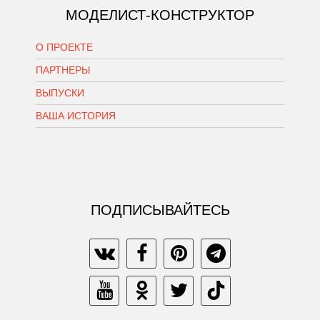
МОДЕЛИСТ-КОНСТРУКТОР
О ПРОЕКТЕ
ПАРТНЕРЫ
ВЫПУСКИ
ВАША ИСТОРИЯ
ПОДПИСЫВАЙТЕСЬ