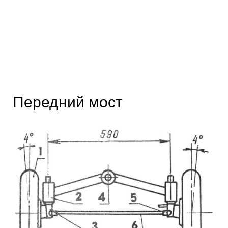
Передний мост