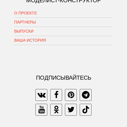
МОДЕЛИСТ-КОНСТРУКТОР
О ПРОЕКТЕ
ПАРТНЕРЫ
ВЫПУСКИ
ВАША ИСТОРИЯ
ПОДПИСЫВАЙТЕСЬ