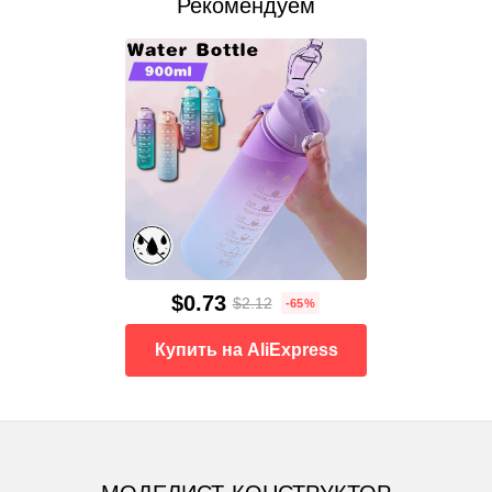
Рекомендуем
$0.73
$2.12
-65%
Купить на AliExpress