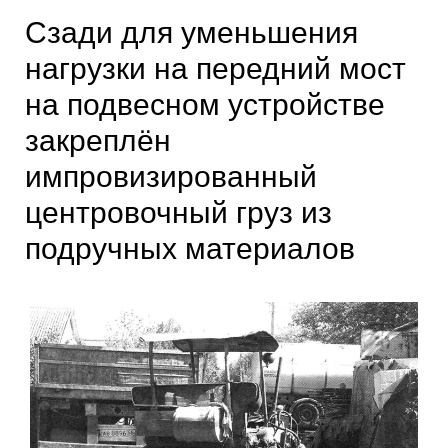
Сзади для уменьшения
нагрузки на передний мост
на подвесном устройстве
закреплён
импровизированный
центровочный груз из
подручных материалов