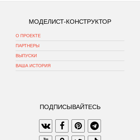
МОДЕЛИСТ-КОНСТРУКТОР
О ПРОЕКТЕ
ПАРТНЕРЫ
ВЫПУСКИ
ВАША ИСТОРИЯ
ПОДПИСЫВАЙТЕСЬ