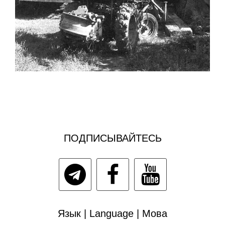
ПОДПИСЫВАЙТЕСЬ
Язык | Language | Мова