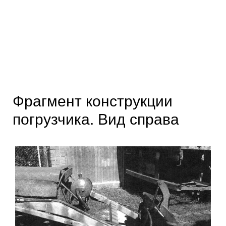
Фрагмент конструкции
погрузчика. Вид справа