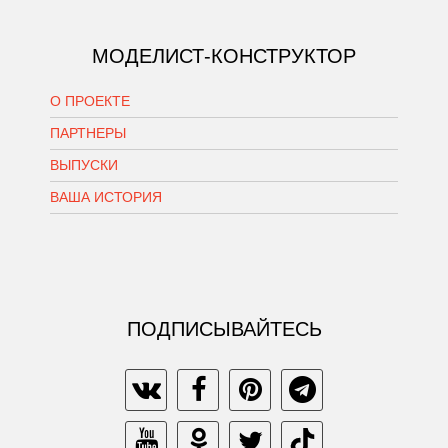
МОДЕЛИСТ-КОНСТРУКТОР
О ПРОЕКТЕ
ПАРТНЕРЫ
ВЫПУСКИ
ВАША ИСТОРИЯ
ПОДПИСЫВАЙТЕСЬ