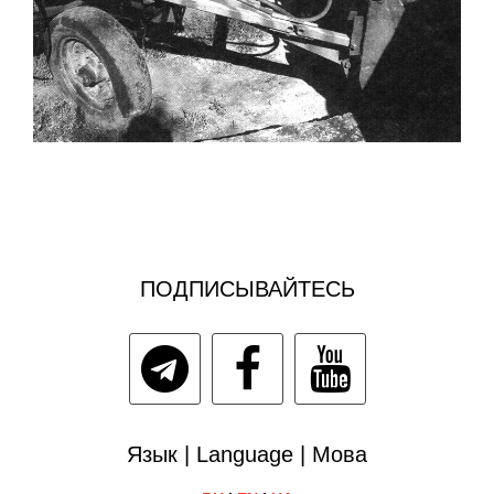
ПОДПИСЫВАЙТЕСЬ
Язык | Language | Мова