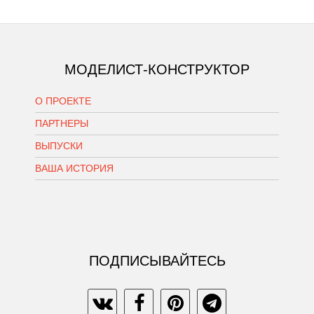
МОДЕЛИСТ-КОНСТРУКТОР
О ПРОЕКТЕ
ПАРТНЕРЫ
ВЫПУСКИ
ВАША ИСТОРИЯ
ПОДПИСЫВАЙТЕСЬ