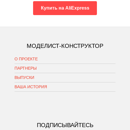
Купить на AliExpress
МОДЕЛИСТ-КОНСТРУКТОР
О ПРОЕКТЕ
ПАРТНЕРЫ
ВЫПУСКИ
ВАША ИСТОРИЯ
ПОДПИСЫВАЙТЕСЬ