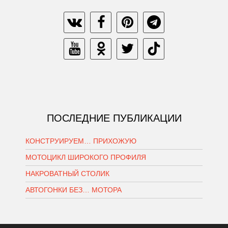
ПОСЛЕДНИЕ ПУБЛИКАЦИИ
КОНСТРУИРУЕМ… ПРИХОЖУЮ
МОТОЦИКЛ ШИРОКОГО ПРОФИЛЯ
НАКРОВАТНЫЙ СТОЛИК
АВТОГОНКИ БЕЗ… МОТОРА