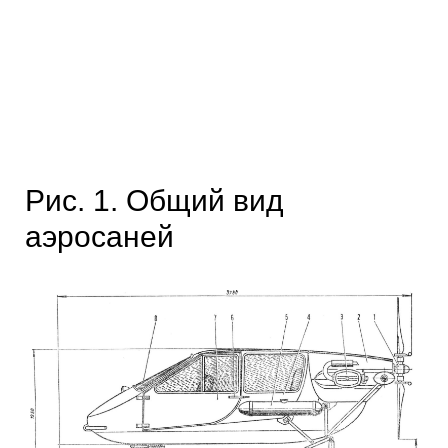
Рис. 1. Общий вид
аэросаней