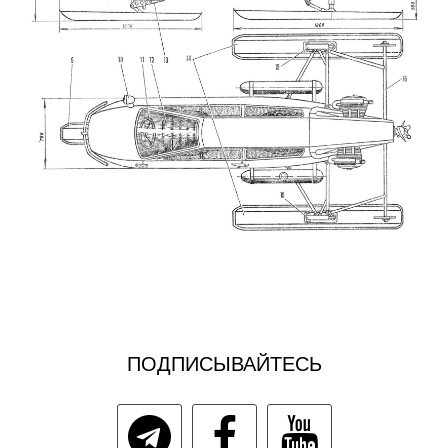
ПОДПИСЫВАЙТЕСЬ