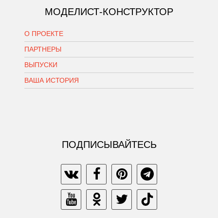
МОДЕЛИСТ-КОНСТРУКТОР
О ПРОЕКТЕ
ПАРТНЕРЫ
ВЫПУСКИ
ВАША ИСТОРИЯ
ПОДПИСЫВАЙТЕСЬ