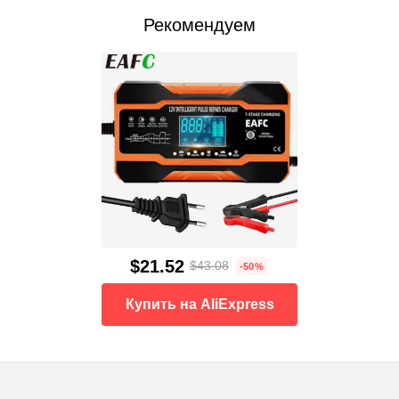
Рекомендуем
$21.52
$43.08
-50%
Купить на AliExpress