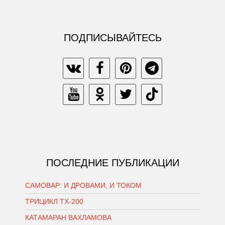
ПОДПИСЫВАЙТЕСЬ
ПОСЛЕДНИЕ ПУБЛИКАЦИИ
САМОВАР: И ДРОВАМИ, И ТОКОМ
ТРИЦИКЛ ТХ-200
КАТАМАРАН ВАХЛАМОВА