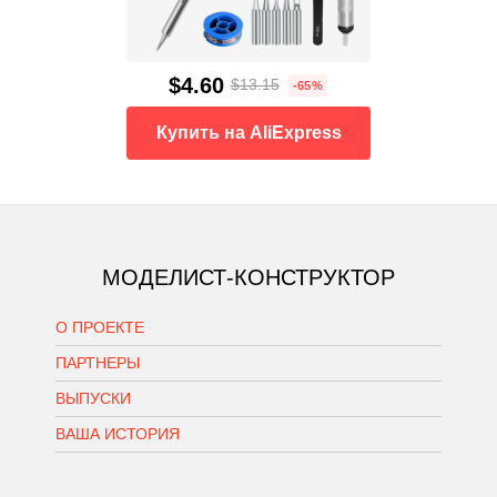
$4.60
$13.15
-65%
Купить на AliExpress
МОДЕЛИСТ-КОНСТРУКТОР
О ПРОЕКТЕ
ПАРТНЕРЫ
ВЫПУСКИ
ВАША ИСТОРИЯ