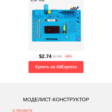
$2.74
$7.92
-65%
Купить на AliExpress
МОДЕЛИСТ-КОНСТРУКТОР
О ПРОЕКТЕ