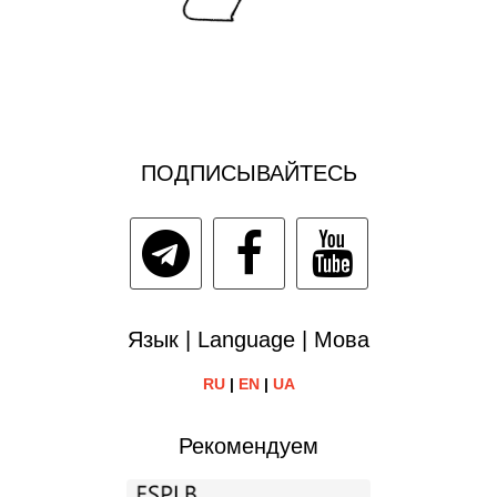
ПОДПИСЫВАЙТЕСЬ
Язык | Language | Мова
RU
|
EN
|
UA
Рекомендуем