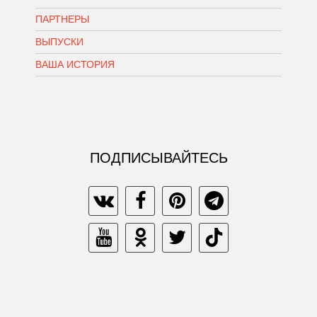
ПАРТНЕРЫ
ВЫПУСКИ
ВАША ИСТОРИЯ
ПОДПИСЫВАЙТЕСЬ