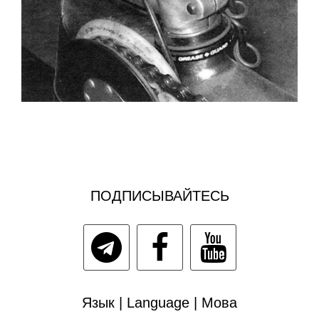
ПОДПИСЫВАЙТЕСЬ
Язык | Language | Мова