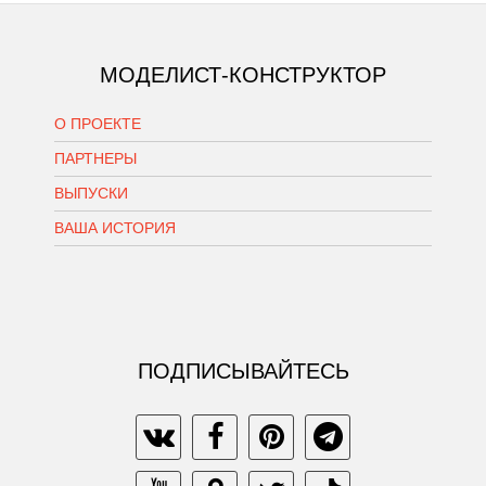
МОДЕЛИСТ-КОНСТРУКТОР
О ПРОЕКТЕ
ПАРТНЕРЫ
ВЫПУСКИ
ВАША ИСТОРИЯ
ПОДПИСЫВАЙТЕСЬ