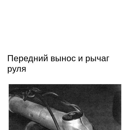
Передний вынос и рычаг
руля