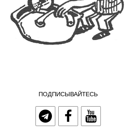
ПОДПИСЫВАЙТЕСЬ