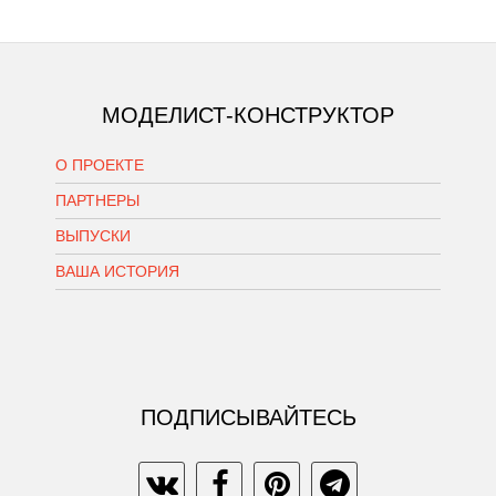
МОДЕЛИСТ-КОНСТРУКТОР
О ПРОЕКТЕ
ПАРТНЕРЫ
ВЫПУСКИ
ВАША ИСТОРИЯ
ПОДПИСЫВАЙТЕСЬ