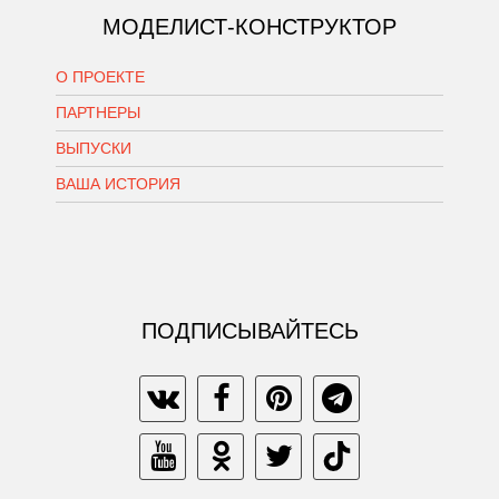
МОДЕЛИСТ-КОНСТРУКТОР
О ПРОЕКТЕ
ПАРТНЕРЫ
ВЫПУСКИ
ВАША ИСТОРИЯ
ПОДПИСЫВАЙТЕСЬ