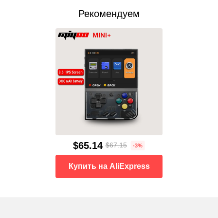
Рекомендуем
$65.14
$67.15
-3%
Купить на AliExpress