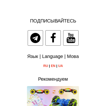
ПОДПИСЫВАЙТЕСЬ
Язык | Language | Мова
RU
|
EN
|
UA
Рекомендуем