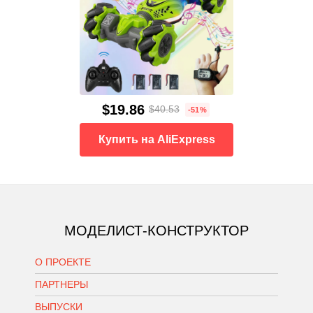
$19.86
$40.53
-51%
Купить на AliExpress
МОДЕЛИСТ-КОНСТРУКТОР
О ПРОЕКТЕ
ПАРТНЕРЫ
ВЫПУСКИ