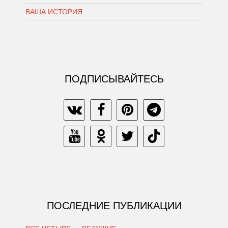
ВАША ИСТОРИЯ
ПОДПИСЫВАЙТЕСЬ
ПОСЛЕДНИЕ ПУБЛИКАЦИИ