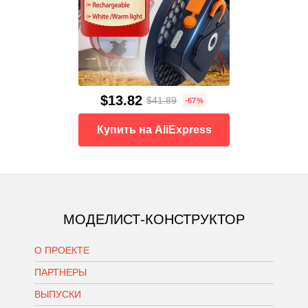
$13.82
$41.89
-67%
Купить на AliExpress
МОДЕЛИСТ-КОНСТРУКТОР
О ПРОЕКТЕ
ПАРТНЕРЫ
ВЫПУСКИ