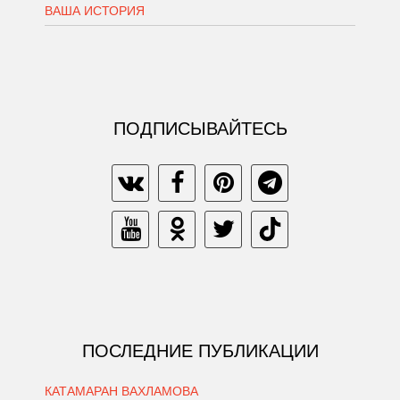
ВАША ИСТОРИЯ
ПОДПИСЫВАЙТЕСЬ
ПОСЛЕДНИЕ ПУБЛИКАЦИИ
КАТАМАРАН ВАХЛАМОВА