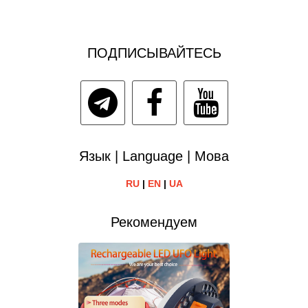
ПОДПИСЫВАЙТЕСЬ
Язык | Language | Мова
RU
|
EN
|
UA
Рекомендуем