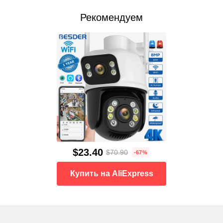
Рекомендуем
$23.40
$70.90
-67%
Купить на AliExpress