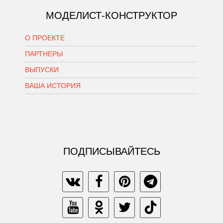
МОДЕЛИСТ-КОНСТРУКТОР
О ПРОЕКТЕ
ПАРТНЕРЫ
ВЫПУСКИ
ВАША ИСТОРИЯ
ПОДПИСЫВАЙТЕСЬ