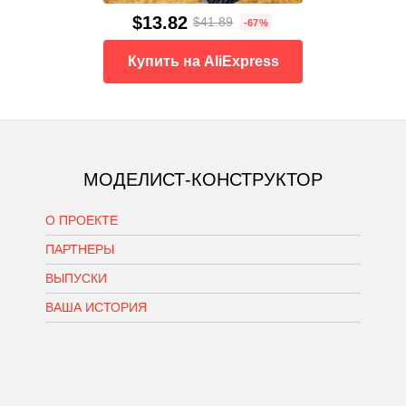
$13.82
$41.89
-67%
Купить на AliExpress
МОДЕЛИСТ-КОНСТРУКТОР
О ПРОЕКТЕ
ПАРТНЕРЫ
ВЫПУСКИ
ВАША ИСТОРИЯ