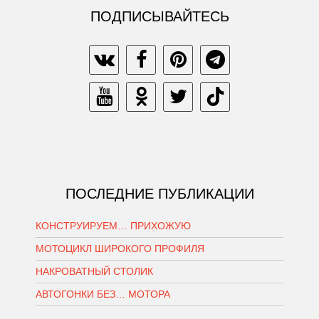
ПОДПИСЫВАЙТЕСЬ
ПОСЛЕДНИЕ ПУБЛИКАЦИИ
КОНСТРУИРУЕМ… ПРИХОЖУЮ
МОТОЦИКЛ ШИРОКОГО ПРОФИЛЯ
НАКРОВАТНЫЙ СТОЛИК
АВТОГОНКИ БЕЗ… МОТОРА