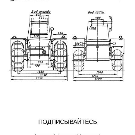
ПОДПИСЫВАЙТЕСЬ