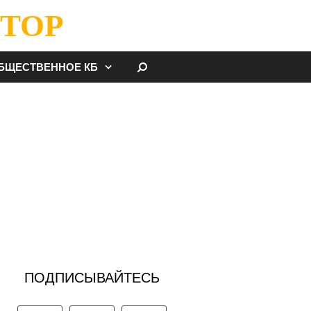
ТОР
НАЙТИ
БЩЕСТВЕННОЕ КБ
ПОДПИСЫВАЙТЕСЬ