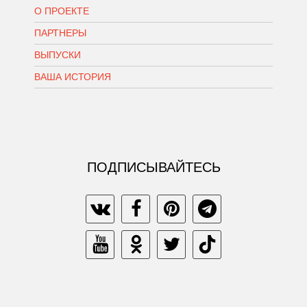
О ПРОЕКТЕ
ПАРТНЕРЫ
ВЫПУСКИ
ВАША ИСТОРИЯ
ПОДПИСЫВАЙТЕСЬ