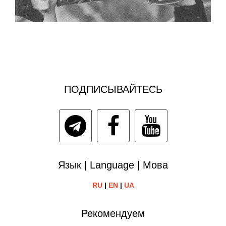
ПОДПИСЫВАЙТЕСЬ
Язык | Language | Мова
RU
|
EN
|
UA
Рекомендуем