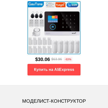
$30.06
$63.96
-53%
Купить на AliExpress
МОДЕЛИСТ-КОНСТРУКТОР