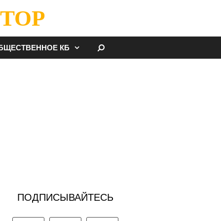
ТОР
НАЙТИ
БЩЕСТВЕННОЕ КБ
ПОДПИСЫВАЙТЕСЬ