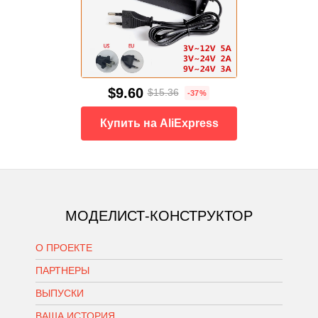
$9.60
$15.36
-37%
Купить на AliExpress
МОДЕЛИСТ-КОНСТРУКТОР
О ПРОЕКТЕ
ПАРТНЕРЫ
ВЫПУСКИ
ВАША ИСТОРИЯ