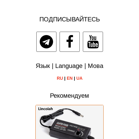
ПОДПИСЫВАЙТЕСЬ
Язык | Language | Мова
RU
|
EN
|
UA
Рекомендуем