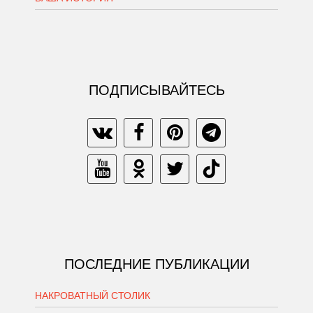
ПОДПИСЫВАЙТЕСЬ
ПОСЛЕДНИЕ ПУБЛИКАЦИИ
НАКРОВАТНЫЙ СТОЛИК