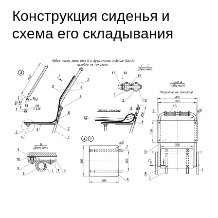
Конструкция сиденья и
схема его складывания