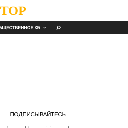
ТОР
НАЙТИ
БЩЕСТВЕННОЕ КБ
ПОДПИСЫВАЙТЕСЬ