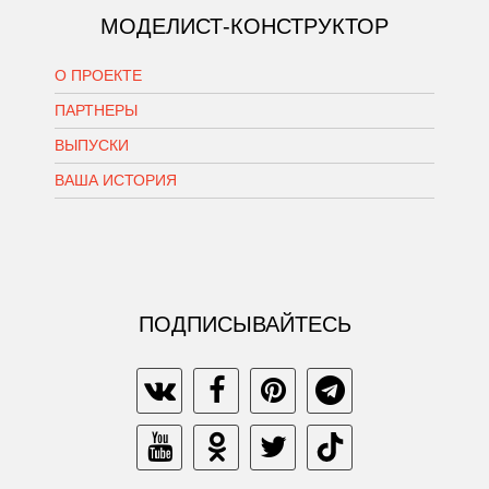
МОДЕЛИСТ-КОНСТРУКТОР
О ПРОЕКТЕ
ПАРТНЕРЫ
ВЫПУСКИ
ВАША ИСТОРИЯ
ПОДПИСЫВАЙТЕСЬ