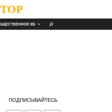
ТОР
НАЙТИ
БЩЕСТВЕННОЕ КБ
ПОДПИСЫВАЙТЕСЬ