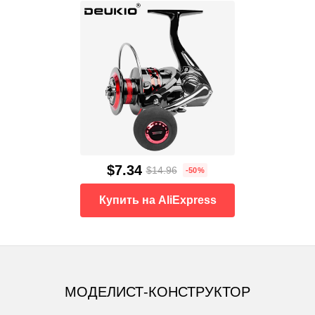
$7.34
$14.96
-50%
Купить на AliExpress
МОДЕЛИСТ-КОНСТРУКТОР