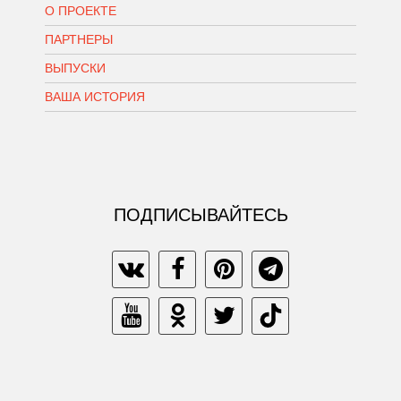
О ПРОЕКТЕ
ПАРТНЕРЫ
ВЫПУСКИ
ВАША ИСТОРИЯ
ПОДПИСЫВАЙТЕСЬ