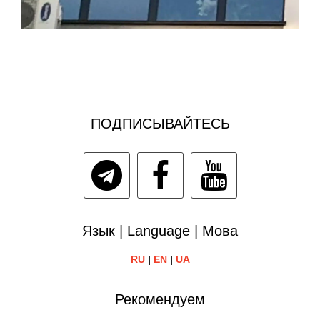
ПОДПИСЫВАЙТЕСЬ
Язык | Language | Мова
RU
|
EN
|
UA
Рекомендуем