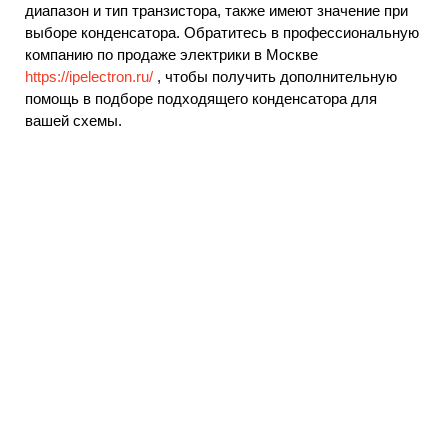
диапазон и тип транзистора, также имеют значение при
выборе конденсатора. Обратитесь в профессиональную
компанию по продаже электрики в Москве
https://ipelectron.ru/
, чтобы получить дополнительную
помощь в подборе подходящего конденсатора для
вашей схемы.