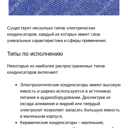
Существует несколько типов электрических
конденсаторов, каждый из которых имеет свои
уникальные характеристики и сферы применения.
Типы по исполнению
Некоторые из наиболее распространенных типов
конденсаторов включают:
Электролитические конденсаторы имеют высокую
емкость и широко используются в источниках
питания и аудиооборудовании. Диэлектрик из
оксида алюминия и жидкий или твердый
электролит позволяет запасать большую емкость
в маленьком корпусе.
Керамические конденсаторы – маленькие,