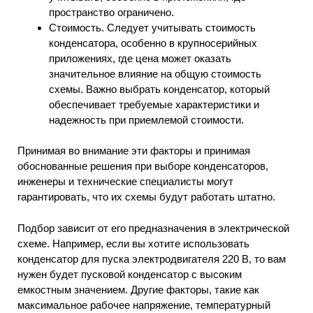
пространство ограничено.
Стоимость. Следует учитывать стоимость
конденсатора, особенно в крупносерийных
приложениях, где цена может оказать
значительное влияние на общую стоимость
схемы. Важно выбрать конденсатор, который
обеспечивает требуемые характеристики и
надежность при приемлемой стоимости.
Принимая во внимание эти факторы и принимая
обоснованные решения при выборе конденсаторов,
инженеры и технические специалисты могут
гарантировать, что их схемы будут работать штатно.
Подбор зависит от его предназначения в электрической
схеме. Например, если вы хотите использовать
конденсатор для пуска электродвигателя 220 В, то вам
нужен будет пусковой конденсатор с высоким
емкостным значением. Другие факторы, такие как
максимальное рабочее напряжение, температурный