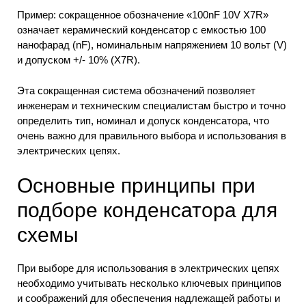
Пример: сокращенное обозначение «100nF 10V X7R»
означает керамический конденсатор с емкостью 100
нанофарад (nF), номинальным напряжением 10 вольт (V)
и допуском +/- 10% (X7R).
Эта сокращенная система обозначений позволяет
инженерам и техническим специалистам быстро и точно
определить тип, номинал и допуск конденсатора, что
очень важно для правильного выбора и использования в
электрических цепях.
Основные принципы при
подборе конденсатора для
схемы
При выборе для использования в электрических цепях
необходимо учитывать несколько ключевых принципов
и соображений для обеспечения надлежащей работы и