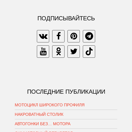
ПОДПИСЫВАЙТЕСЬ
ПОСЛЕДНИЕ ПУБЛИКАЦИИ
МОТОЦИКЛ ШИРОКОГО ПРОФИЛЯ
НАКРОВАТНЫЙ СТОЛИК
АВТОГОНКИ БЕЗ… МОТОРА