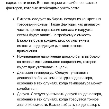
надежности цепи. Вот некоторые из наиболее важных
факторов, которые необходимо учитывать:
Емкость следует выбирать исходя из конкретных
требований схемы. Такие факторы, как диапазон
частот, время нарастания сигнала и нагрузка
схемы будут влиять на требуемую емкость.
Важно выбрать конденсатор со значением
емкости, подходящим для конкретного
применения.
Номинальное напряжение должно быть выбрано
на основе максимального напряжения, которое
будет присутствовать в цепи.
Диапазон температур. Следует учитывать
диапазон рабочих температур конденсатора,
особенно в тех случаях, когда температура может
колебаться.
Допуск. Следует учитывать допуск конденсатора,
особенно в тех случаях, когда требуется точное
значение емкости. Важно выбрать конденсатор с