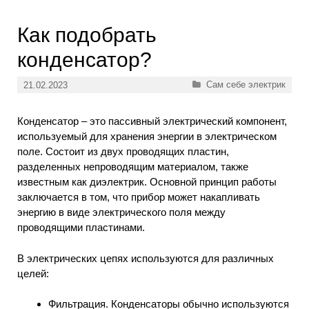
Как подобрать
конденсатор?
Рубрики
Сам себе электрик
21.02.2023
Конденсатор – это пассивный электрический компонент,
используемый для хранения энергии в электрическом
поле. Состоит из двух проводящих пластин,
разделенных непроводящим материалом, также
известным как диэлектрик. Основной принцип работы
заключается в том, что прибор может накапливать
энергию в виде электрического поля между
проводящими пластинами.
В электрических цепях используются для различных
целей:
Фильтрация. Конденсаторы обычно используются