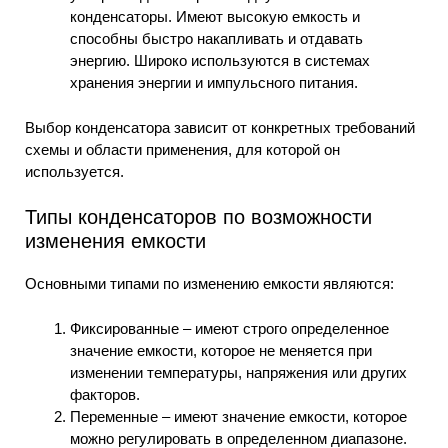
конденсаторы. Имеют высокую емкость и
способны быстро накапливать и отдавать
энергию. Широко используются в системах
хранения энергии и импульсного питания.
Выбор конденсатора зависит от конкретных требований
схемы и области применения, для которой он
используется.
Типы конденсаторов по возможности
изменения емкости
Основными типами по изменению емкости являются:
Фиксированные – имеют строго определенное
значение емкости, которое не меняется при
изменении температуры, напряжения или других
факторов.
Переменные – имеют значение емкости, которое
можно регулировать в определенном диапазоне.