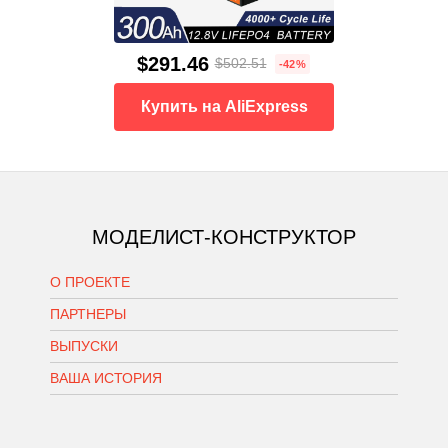
$291.46
$502.51
-42%
Купить на AliExpress
МОДЕЛИСТ-КОНСТРУКТОР
О ПРОЕКТЕ
ПАРТНЕРЫ
ВЫПУСКИ
ВАША ИСТОРИЯ