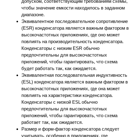
допуском, соответствующим требованиям схемы,
чтобы значение емкости находилось в заданном
диапазоне.
Эквивалентное последовательное сопротивление
(ESR) конденсатора является важным фактором в
высокочастотных приложениях, где оно может
повлиять на производительность конденсатора.
Конденсаторы с низким ESR обычно
предпочтительны для высокочастотных
приложений, чтобы гарантировать, что схема
будет работать так, как ожидается.
Эквивалентная последовательная индуктивность
(ESL) конденсатора является важным фактором в
высокочастотных приложениях, где она может
повлиять на характеристики конденсатора.
Конденсаторы с низкой ESL обычно
предпочтительны для высокочастотных
приложений, чтобы гарантировать, что схема
работает так, как ожидается.
Размер и форм-фактор конденсатора следует
учитывать, особенно в приложениях, где