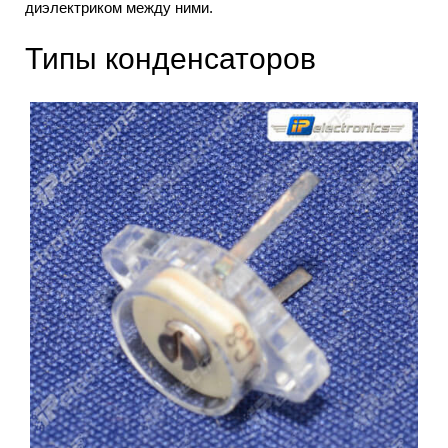
диэлектриком между ними.
Типы конденсаторов