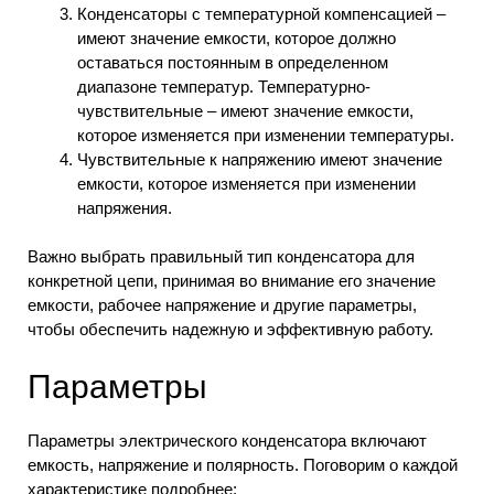
Конденсаторы с температурной компенсацией –
имеют значение емкости, которое должно
оставаться постоянным в определенном
диапазоне температур. Температурно-
чувствительные – имеют значение емкости,
которое изменяется при изменении температуры.
Чувствительные к напряжению имеют значение
емкости, которое изменяется при изменении
напряжения.
Важно выбрать правильный тип конденсатора для
конкретной цепи, принимая во внимание его значение
емкости, рабочее напряжение и другие параметры,
чтобы обеспечить надежную и эффективную работу.
Параметры
Параметры электрического конденсатора включают
емкость, напряжение и полярность. Поговорим о каждой
характеристике подробнее: