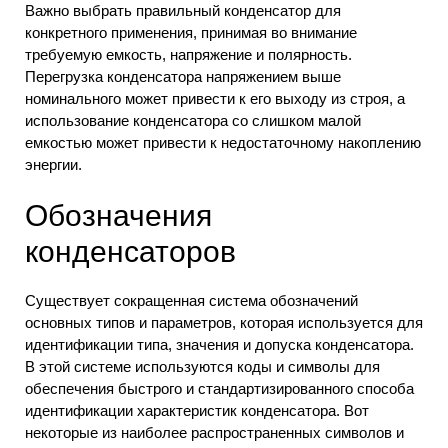
Важно выбрать правильный конденсатор для
конкретного применения, принимая во внимание
требуемую емкость, напряжение и полярность.
Перегрузка конденсатора напряжением выше
номинального может привести к его выходу из строя, а
использование конденсатора со слишком малой
емкостью может привести к недостаточному накоплению
энергии.
Обозначения
конденсаторов
Существует сокращенная система обозначений
основных типов и параметров, которая используется для
идентификации типа, значения и допуска конденсатора.
В этой системе используются коды и символы для
обеспечения быстрого и стандартизированного способа
идентификации характеристик конденсатора. Вот
некоторые из наиболее распространенных символов и