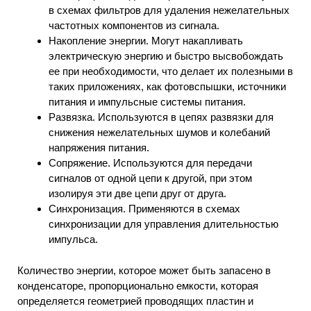
в схемах фильтров для удаления нежелательных
частотных компонентов из сигнала.
Накопление энергии. Могут накапливать
электрическую энергию и быстро высвобождать
ее при необходимости, что делает их полезными в
таких приложениях, как фотовспышки, источники
питания и импульсные системы питания.
Развязка. Используются в цепях развязки для
снижения нежелательных шумов и колебаний
напряжения питания.
Сопряжение. Используются для передачи
сигналов от одной цепи к другой, при этом
изолируя эти две цепи друг от друга.
Синхронизация. Применяются в схемах
синхронизации для управления длительностью
импульса.
Количество энергии, которое может быть запасено в
конденсаторе, пропорционально емкости, которая
определяется геометрией проводящих пластин и