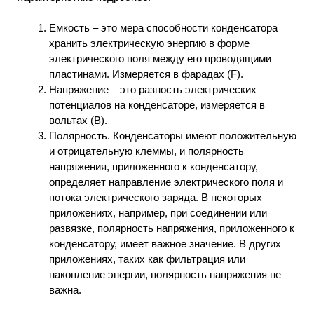
Емкость – это мера способности конденсатора
хранить электрическую энергию в форме
электрического поля между его проводящими
пластинами. Измеряется в фарадах (F).
Напряжение – это разность электрических
потенциалов на конденсаторе, измеряется в
вольтах (В).
Полярность. Конденсаторы имеют положительную
и отрицательную клеммы, и полярность
напряжения, приложенного к конденсатору,
определяет направление электрического поля и
потока электрического заряда. В некоторых
приложениях, например, при соединении или
развязке, полярность напряжения, приложенного к
конденсатору, имеет важное значение. В других
приложениях, таких как фильтрация или
накопление энергии, полярность напряжения не
важна.