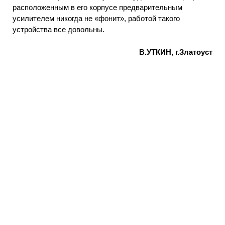
расположенным в его корпусе предварительным
усилителем никогда не «фонит», работой такого
устройства все довольны.
В.УТКИН, г.Златоуст