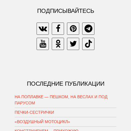
ПОДПИСЫВАЙТЕСЬ
ПОСЛЕДНИЕ ПУБЛИКАЦИИ
НА ПОПЛАВКЕ — ПЕШКОМ, НА ВЕСЛАХ И ПОД
ПАРУСОМ
ПЕЧКИ-СЕСТРИЧКИ
«ВОЗДУШНЫЙ МОТОЦИКЛ»
КОНСТРУИРУЕМ… ПРИХОЖУЮ