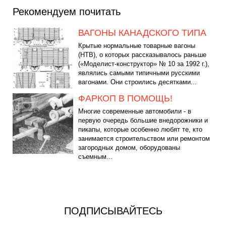
Рекомендуем почитать
ВАГОНЫ КАНАДСКОГО ТИПА
Крытые нормальные товарные вагоны
(НТВ), о которых рассказывалось раньше
(«Моделист-конструктор» № 10 за 1992 г.),
являлись самыми типичными русскими
вагонами. Они строились десятками...
ФАРКОП В ПОМОЩЬ!
Многие современные автомобили - в
первую очередь большие внедорожники и
пикапы, которые особенно любят те, кто
занимается строительством или ремонтом
загородных домом, оборудованы
съемным...
ПОДПИСЫВАЙТЕСЬ