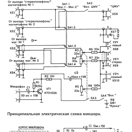
Принципиальная электрическая схема микшера.