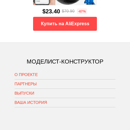
$23.40
$70.90
-67%
Купить на AliExpress
МОДЕЛИСТ-КОНСТРУКТОР
О ПРОЕКТЕ
ПАРТНЕРЫ
ВЫПУСКИ
ВАША ИСТОРИЯ