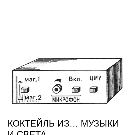
КОКТЕЙЛЬ ИЗ… МУЗЫКИ
И СВЕТА