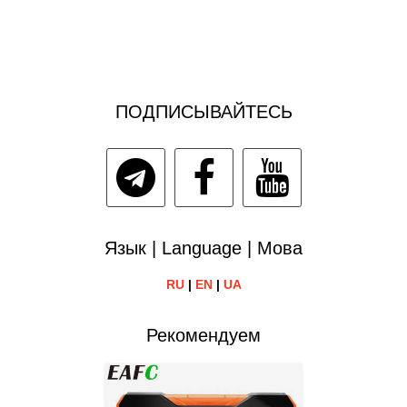
ПОДПИСЫВАЙТЕСЬ
Язык | Language | Мова
RU
|
EN
|
UA
Рекомендуем