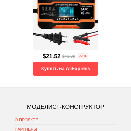
$21.52
$43.08
-50%
Купить на AliExpress
МОДЕЛИСТ-КОНСТРУКТОР
О ПРОЕКТЕ
ПАРТНЕРЫ