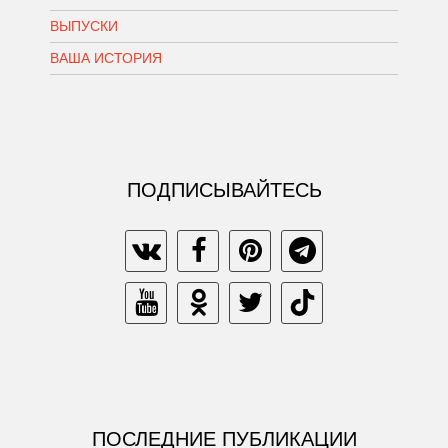
ВЫПУСКИ
ВАША ИСТОРИЯ
ПОДПИСЫВАЙТЕСЬ
ПОСЛЕДНИЕ ПУБЛИКАЦИИ