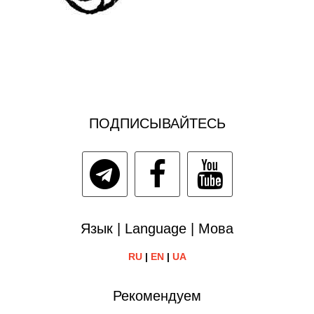
ПОДПИСЫВАЙТЕСЬ
Язык | Language | Мова
RU
|
EN
|
UA
Рекомендуем