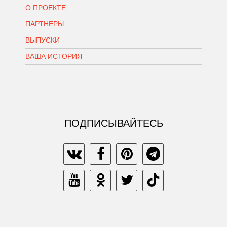
О ПРОЕКТЕ
ПАРТНЕРЫ
ВЫПУСКИ
ВАША ИСТОРИЯ
ПОДПИСЫВАЙТЕСЬ