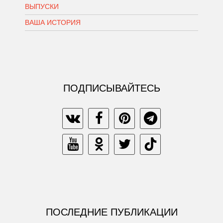
ВЫПУСКИ
ВАША ИСТОРИЯ
ПОДПИСЫВАЙТЕСЬ
ПОСЛЕДНИЕ ПУБЛИКАЦИИ