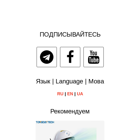
ПОДПИСЫВАЙТЕСЬ
Язык | Language | Мова
RU
|
EN
|
UA
Рекомендуем