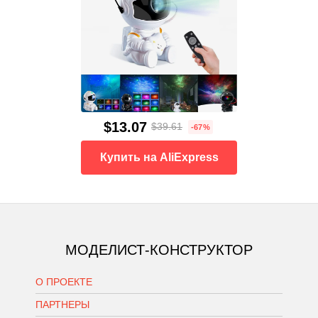
$13.07
$39.61
-67%
Купить на AliExpress
МОДЕЛИСТ-КОНСТРУКТОР
О ПРОЕКТЕ
ПАРТНЕРЫ