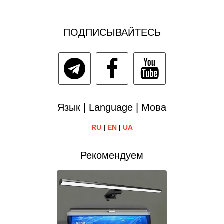
ПОДПИСЫВАЙТЕСЬ
Язык | Language | Мова
RU
|
EN
|
UA
Рекомендуем