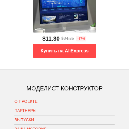
$11.30
$34.25
-67%
Купить на AliExpress
МОДЕЛИСТ-КОНСТРУКТОР
О ПРОЕКТЕ
ПАРТНЕРЫ
ВЫПУСКИ
ВАША ИСТОРИЯ