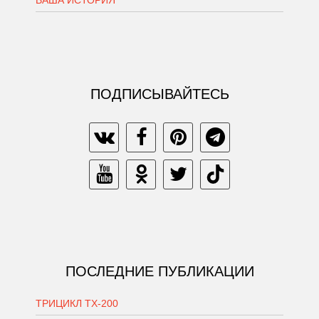
ПОДПИСЫВАЙТЕСЬ
ПОСЛЕДНИЕ ПУБЛИКАЦИИ
ТРИЦИКЛ ТХ-200