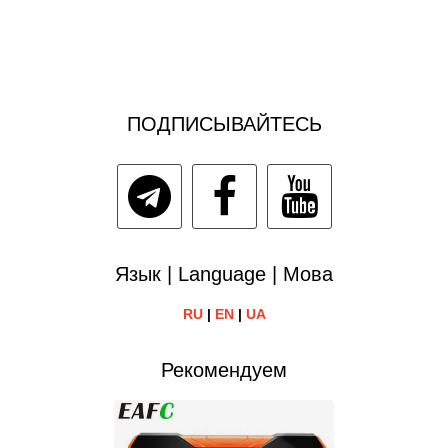
ПОДПИСЫВАЙТЕСЬ
Язык | Language | Мова
RU
|
EN
|
UA
Рекомендуем