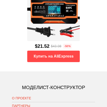
$21.52
$43.08
-50%
Купить на AliExpress
МОДЕЛИСТ-КОНСТРУКТОР
О ПРОЕКТЕ
ПАРТНЕРЫ