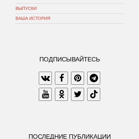
ВЫПУСКИ
ВАША ИСТОРИЯ
ПОДПИСЫВАЙТЕСЬ
ПОСЛЕДНИЕ ПУБЛИКАЦИИ