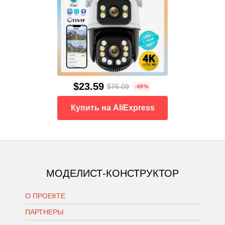
$23.59
$76.09
-69%
Купить на AliExpress
МОДЕЛИСТ-КОНСТРУКТОР
О ПРОЕКТЕ
ПАРТНЕРЫ