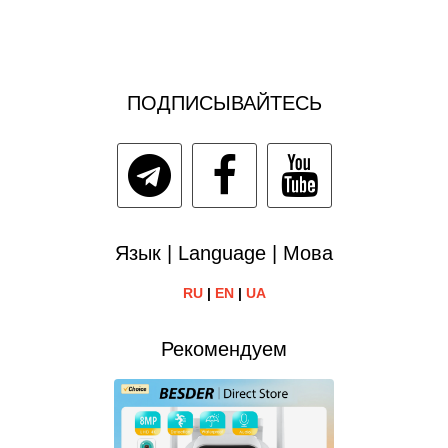
ПОДПИСЫВАЙТЕСЬ
Язык | Language | Мова
RU
|
EN
|
UA
Рекомендуем