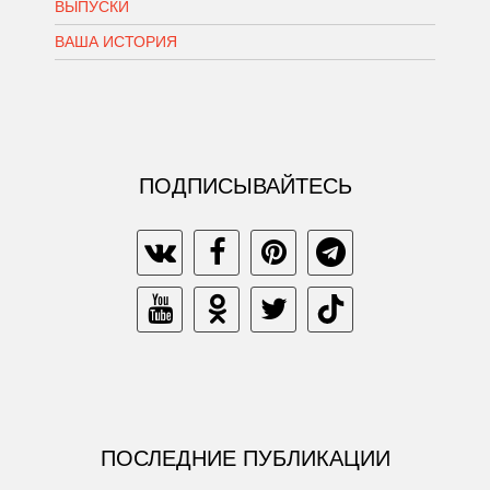
ВЫПУСКИ
ВАША ИСТОРИЯ
ПОДПИСЫВАЙТЕСЬ
ПОСЛЕДНИЕ ПУБЛИКАЦИИ