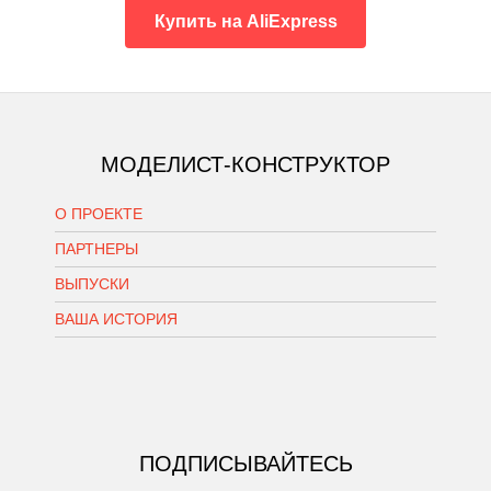
Купить на AliExpress
МОДЕЛИСТ-КОНСТРУКТОР
О ПРОЕКТЕ
ПАРТНЕРЫ
ВЫПУСКИ
ВАША ИСТОРИЯ
ПОДПИСЫВАЙТЕСЬ