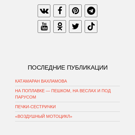
ПОСЛЕДНИЕ ПУБЛИКАЦИИ
КАТАМАРАН ВАХЛАМОВА
НА ПОПЛАВКЕ — ПЕШКОМ, НА ВЕСЛАХ И ПОД
ПАРУСОМ
ПЕЧКИ-СЕСТРИЧКИ
«ВОЗДУШНЫЙ МОТОЦИКЛ»