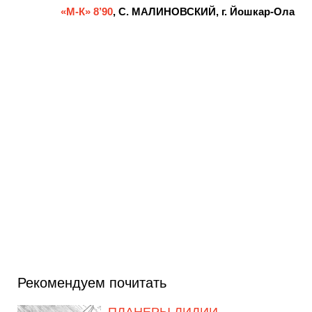
«М-К» 8’90
, С. МАЛИНОВСКИЙ, г. Йошкар-Ола
Рекомендуем почитать