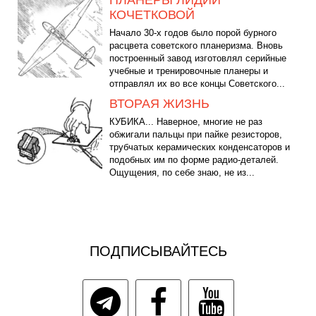
ПЛАНЕРЫ ЛИДИИ
КОЧЕТКОВОЙ
Начало 30-х годов было порой бурного
расцвета советского планеризма. Вновь
построенный завод изготовлял серийные
учебные и тренировочные планеры и
отправлял их во все концы Советского...
ВТОРАЯ ЖИЗНЬ
КУБИКА... Наверное, многие не раз
обжигали пальцы при пайке резисторов,
трубчатых керамических конденсаторов и
подобных им по форме радио-деталей.
Ощущения, по себе знаю, не из...
ПОДПИСЫВАЙТЕСЬ