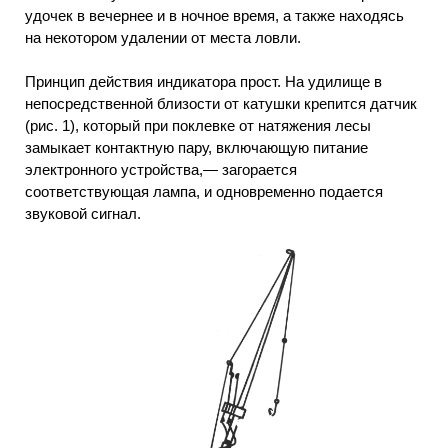
удочек в вечернее и в ночное время, а также находясь
на некотором удалении от места ловли.
Принцип действия индикатора прост. На удилище в
непосредственной близости от катушки крепится датчик
(рис. 1), который при поклевке от натяжения лесы
замыкает контактную пару, включающую питание
электронного устройства,— загорается
соответствующая лампа, и одновременно подается
звуковой сигнал.