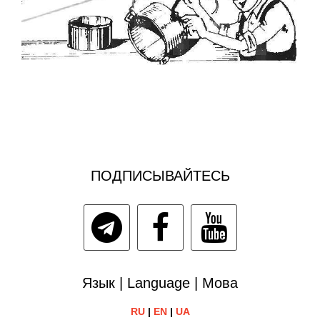
ПОДПИСЫВАЙТЕСЬ
Язык | Language | Мова
RU
|
EN
|
UA