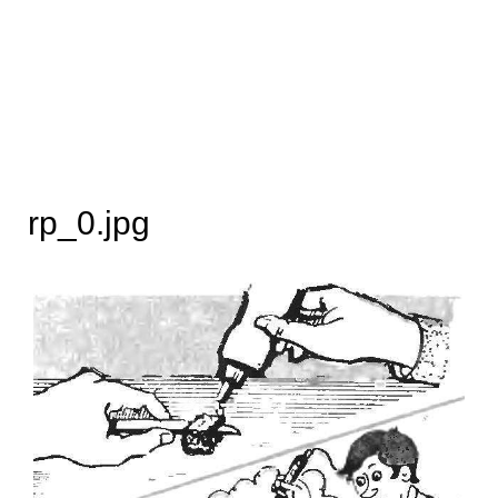
rp_0.jpg