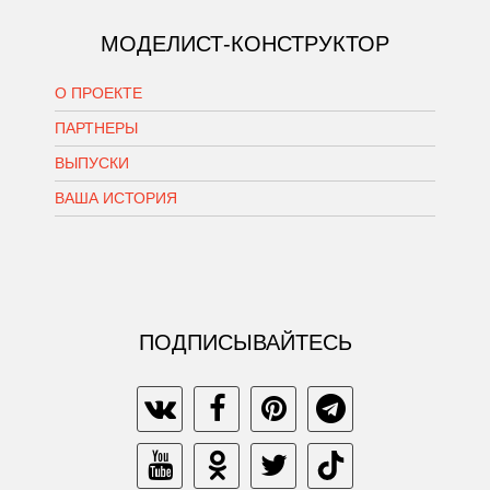
МОДЕЛИСТ-КОНСТРУКТОР
О ПРОЕКТЕ
ПАРТНЕРЫ
ВЫПУСКИ
ВАША ИСТОРИЯ
ПОДПИСЫВАЙТЕСЬ