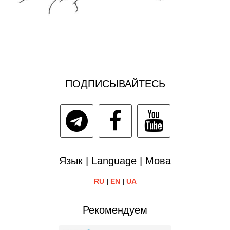
ПОДПИСЫВАЙТЕСЬ
Язык | Language | Мова
RU
|
EN
|
UA
Рекомендуем