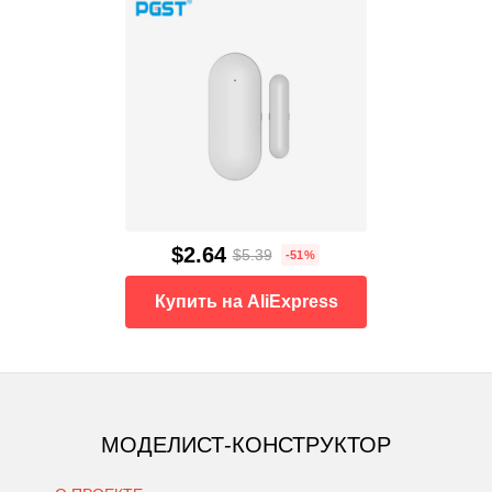
$2.64
$5.39
-51%
Купить на AliExpress
МОДЕЛИСТ-КОНСТРУКТОР