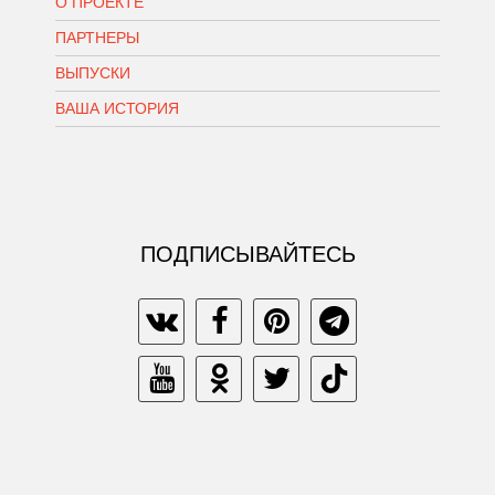
О ПРОЕКТЕ
ПАРТНЕРЫ
ВЫПУСКИ
ВАША ИСТОРИЯ
ПОДПИСЫВАЙТЕСЬ