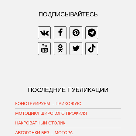
ПОДПИСЫВАЙТЕСЬ
ПОСЛЕДНИЕ ПУБЛИКАЦИИ
КОНСТРУИРУЕМ… ПРИХОЖУЮ
МОТОЦИКЛ ШИРОКОГО ПРОФИЛЯ
НАКРОВАТНЫЙ СТОЛИК
АВТОГОНКИ БЕЗ… МОТОРА