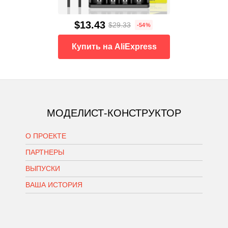
$13.43
$29.33
-54%
Купить на AliExpress
МОДЕЛИСТ-КОНСТРУКТОР
О ПРОЕКТЕ
ПАРТНЕРЫ
ВЫПУСКИ
ВАША ИСТОРИЯ