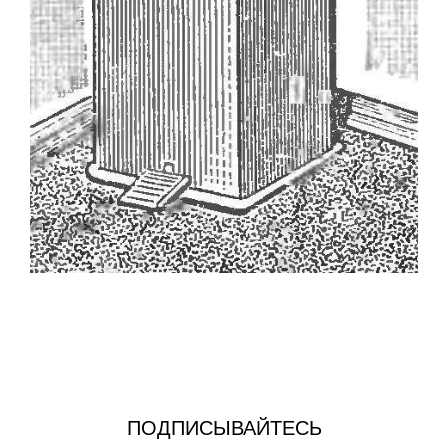
ПОДПИСЫВАЙТЕСЬ