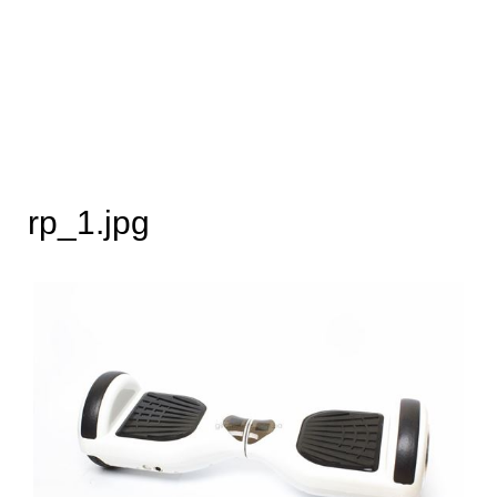
rp_1.jpg