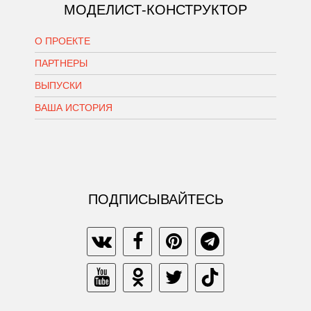
МОДЕЛИСТ-КОНСТРУКТОР
О ПРОЕКТЕ
ПАРТНЕРЫ
ВЫПУСКИ
ВАША ИСТОРИЯ
ПОДПИСЫВАЙТЕСЬ