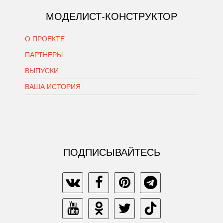
МОДЕЛИСТ-КОНСТРУКТОР
О ПРОЕКТЕ
ПАРТНЕРЫ
ВЫПУСКИ
ВАША ИСТОРИЯ
ПОДПИСЫВАЙТЕСЬ