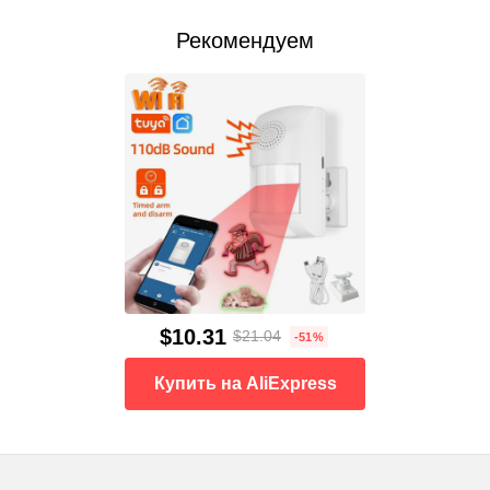
Рекомендуем
$10.31
$21.04
-51%
Купить на AliExpress