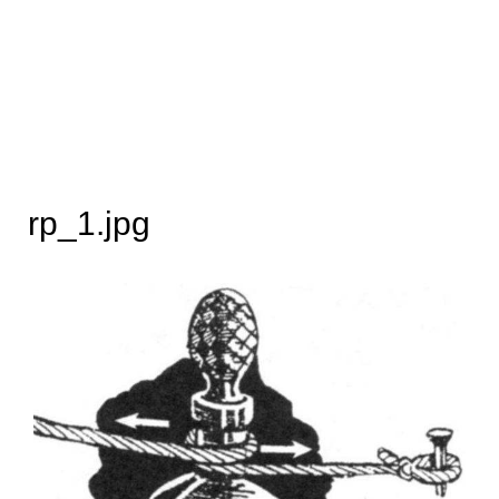
rp_1.jpg