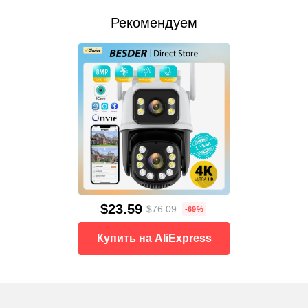
Рекомендуем
$23.59
$76.09
-69%
Купить на AliExpress