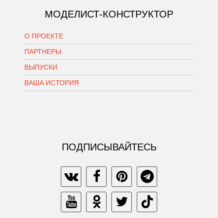
МОДЕЛИСТ-КОНСТРУКТОР
О ПРОЕКТЕ
ПАРТНЕРЫ
ВЫПУСКИ
ВАША ИСТОРИЯ
ПОДПИСЫВАЙТЕСЬ